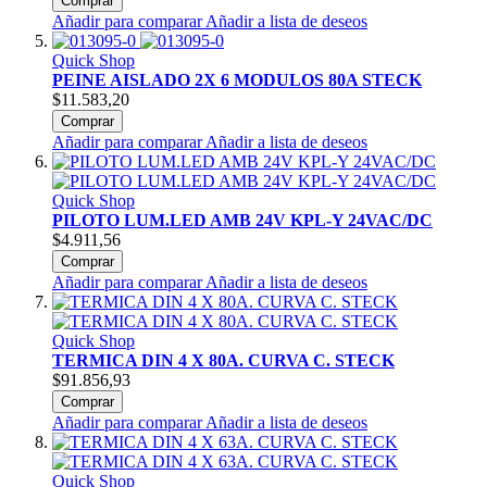
Comprar
Añadir para comparar
Añadir a lista de deseos
Quick Shop
PEINE AISLADO 2X 6 MODULOS 80A STECK
$11.583,20
Comprar
Añadir para comparar
Añadir a lista de deseos
Quick Shop
PILOTO LUM.LED AMB 24V KPL-Y 24VAC/DC
$4.911,56
Comprar
Añadir para comparar
Añadir a lista de deseos
Quick Shop
TERMICA DIN 4 X 80A. CURVA C. STECK
$91.856,93
Comprar
Añadir para comparar
Añadir a lista de deseos
Quick Shop