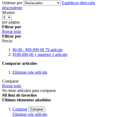
Ordenar por
Establecer dirección
descendente
Mostrar
por página
Filtrar por
Borrar todo
Filtrar por
Precio
$0,00
-
$99.999,99
79
artículo
$100.000,00
y superior
1
artículo
Comparar artículos
Eliminar este artículo
Comparar
Borrar todo
No tiene artículos para comparar.
Mi lista de favoritos
Últimos elementos añadidos
Comprar
Comprar
Eliminar este artículo