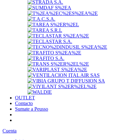
OUTLET
Contacto
Sumate a Peusso
Cuenta