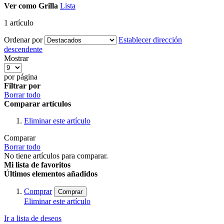
Ver como
Grilla
Lista
1
artículo
Ordenar por
Establecer dirección
descendente
Mostrar
por página
Filtrar por
Borrar todo
Comparar artículos
Eliminar este artículo
Comparar
Borrar todo
No tiene artículos para comparar.
Mi lista de favoritos
Últimos elementos añadidos
Comprar
Comprar
Eliminar este artículo
Ir a lista de deseos