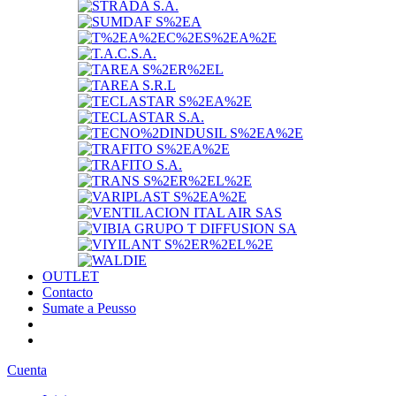
OUTLET
Contacto
Sumate a Peusso
Cuenta