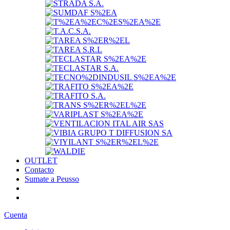
OUTLET
Contacto
Sumate a Peusso
Cuenta