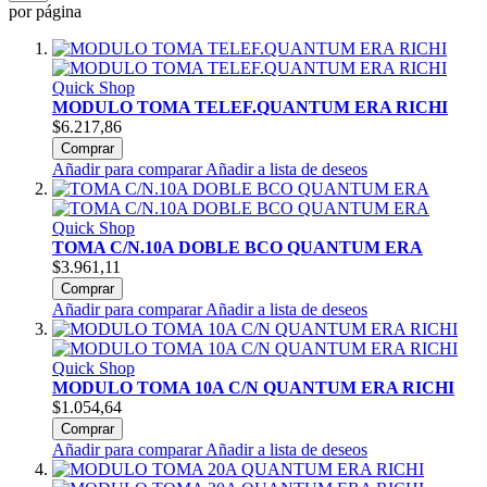
por página
Quick Shop
MODULO TOMA TELEF.QUANTUM ERA RICHI
$6.217,86
Comprar
Añadir para comparar
Añadir a lista de deseos
Quick Shop
TOMA C/N.10A DOBLE BCO QUANTUM ERA
$3.961,11
Comprar
Añadir para comparar
Añadir a lista de deseos
Quick Shop
MODULO TOMA 10A C/N QUANTUM ERA RICHI
$1.054,64
Comprar
Añadir para comparar
Añadir a lista de deseos