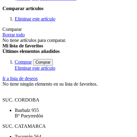
Comparar artículos
Eliminar este artículo
Comparar
Borrar todo
No tiene artículos para comparar.
Mi lista de favoritos
Últimos elementos añadidos
Comprar
Comprar
Eliminar este artículo
Ir a lista de deseos
No tiene ningún elemento en su lista de favoritos.
SUC. CORDOBA
Ibarbalz 955
Bº Pueyrredón
SUC. CATAMARCA
Tucumán 564