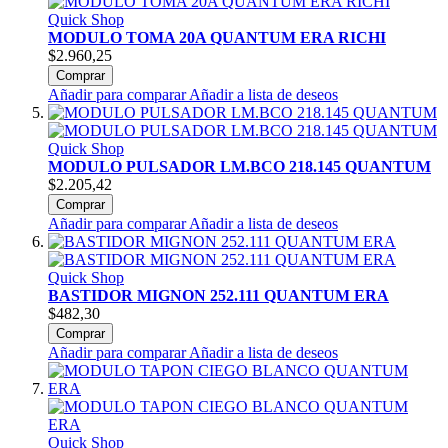
Quick Shop
MODULO TOMA 20A QUANTUM ERA RICHI
$2.960,25
Comprar
Añadir para comparar
Añadir a lista de deseos
Quick Shop
MODULO PULSADOR LM.BCO 218.145 QUANTUM
$2.205,42
Comprar
Añadir para comparar
Añadir a lista de deseos
Quick Shop
BASTIDOR MIGNON 252.111 QUANTUM ERA
$482,30
Comprar
Añadir para comparar
Añadir a lista de deseos
Quick Shop