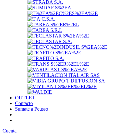
OUTLET
Contacto
Sumate a Peusso
Cuenta