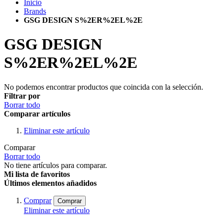
Inicio
Brands
GSG DESIGN S%2ER%2EL%2E
GSG DESIGN
S%2ER%2EL%2E
No podemos encontrar productos que coincida con la selección.
Filtrar por
Borrar todo
Comparar artículos
Eliminar este artículo
Comparar
Borrar todo
No tiene artículos para comparar.
Mi lista de favoritos
Últimos elementos añadidos
Comprar
Comprar
Eliminar este artículo