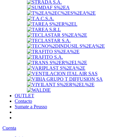
OUTLET
Contacto
Sumate a Peusso
Cuenta