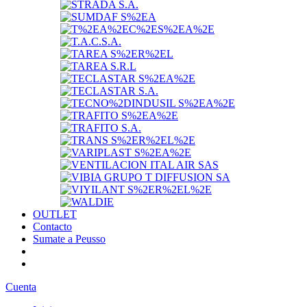
OUTLET
Contacto
Sumate a Peusso
Cuenta