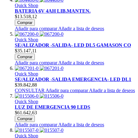
Quick Shop
BATERIA 6V 4AH LIB.MANTEN.
$13.518,12
Comprar
Añadir para comparar
Añadir a lista de deseos
Quick Shop
SE/ALIZADOR -SALIDA- LED DL5 GAMASON CO
$35.147,11
Comprar
Añadir para comparar
Añadir a lista de deseos
Quick Shop
SE/ALIZADOR -SALIDA EMERGENCIA- LED DL1
$39.842,88
CONSULTAR
Añadir para comparar
Añadir a lista de deseos
Quick Shop
LUZ DE EMERGENCIA 90 LEDS
$61.642,63
Comprar
Añadir para comparar
Añadir a lista de deseos
Quick Shop