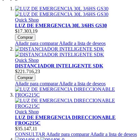
Quick Shop
LUZ DE EMERGENCIA 30L 3/6HS GS30
$17.303,19
Comprar
Añadir para comparar
Añadir a lista de deseos
Quick Shop
DISTANCIADOR INTELIGENTE SDK
$221.716,23
Comprar
Añadir para comparar
Añadir a lista de deseos
Quick Shop
LUZ DE EMERGENCIA DIRECCIONABLE
FROG215C
$35.147,11
CONSULTAR
Añadir para comparar
Añadir a lista de deseos