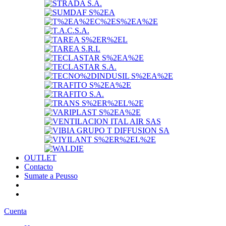
OUTLET
Contacto
Sumate a Peusso
Cuenta