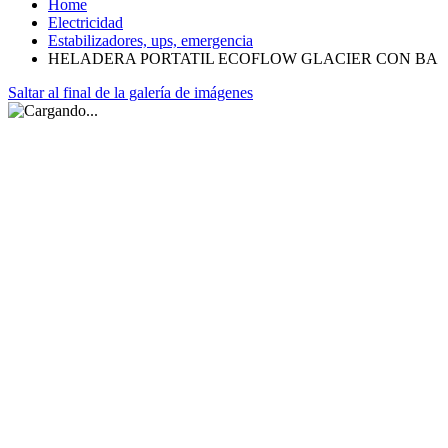
Home
Electricidad
Estabilizadores, ups, emergencia
HELADERA PORTATIL ECOFLOW GLACIER CON BA
Saltar al final de la galería de imágenes