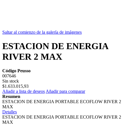
Saltar al comienzo de la galería de imágenes
ESTACION DE ENERGIA
RIVER 2 MAX
Código Peusso
007646
Sin stock
$1.633.015,93
Añadir a lista de deseos
Añadir para comparar
Resumen
ESTACION DE ENERGIA PORTABLE ECOFLOW RIVER 2
MAX
Detalles
ESTACION DE ENERGIA PORTABLE ECOFLOW RIVER 2
MAX