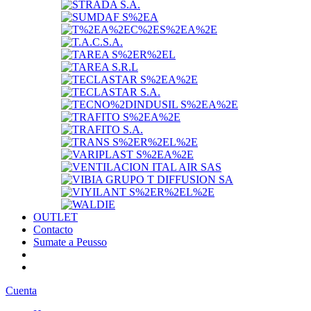
OUTLET
Contacto
Sumate a Peusso
Cuenta