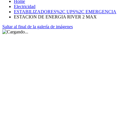
Home
Electricidad
ESTABILIZADORES%2C UPS%2C EMERGENCIA
ESTACION DE ENERGIA RIVER 2 MAX
Saltar al final de la galería de imágenes