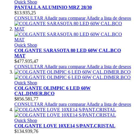
Quick Shop
PANTALLA ALUMINIO MRZ 28/30
$13.935,25
CONSULTAR
Añadir para comparar
Añadir a lista de deseos
Quick Shop
COLGANTE SARASOTA 80 LED 60W CAL.BCO
MAT
$477.935,47
CONSULTAR
Añadir para comparar
Añadir a lista de deseos
Quick Shop
COLGANTE OLIMPIC 6 LED 60W
CAL.DIMER.BCO
$856.581,77
CONSULTAR
Añadir para comparar
Añadir a lista de deseos
Quick Shop
COLGANTE LOVE 10XE14 S/PANT.CRISTAL
$134.939,76