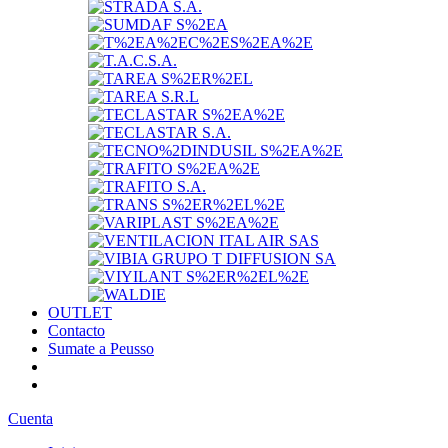
OUTLET
Contacto
Sumate a Peusso
Cuenta