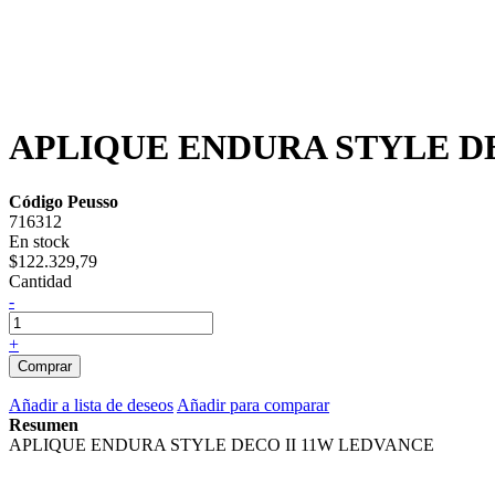
APLIQUE ENDURA STYLE D
Código Peusso
716312
En stock
$122.329,79
Cantidad
-
+
Comprar
Añadir a lista de deseos
Añadir para comparar
Resumen
APLIQUE ENDURA STYLE DECO II 11W LEDVANCE