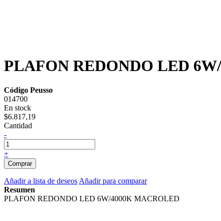
PLAFON REDONDO LED 6W/4
Código Peusso
014700
En stock
$6.817,19
Cantidad
-
+
Comprar
Añadir a lista de deseos
Añadir para comparar
Resumen
PLAFON REDONDO LED 6W/4000K MACROLED