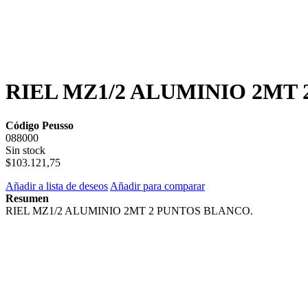
RIEL MZ1/2 ALUMINIO 2MT
Código Peusso
088000
Sin stock
$103.121,75
Añadir a lista de deseos
Añadir para comparar
Resumen
RIEL MZ1/2 ALUMINIO 2MT 2 PUNTOS BLANCO.